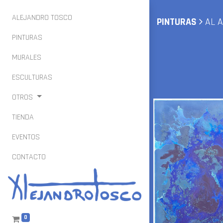
ALEJANDRO TOSCO
PINTURAS
AL A
PINTURAS
MURALES
ESCULTURAS
OTROS
TIENDA
EVENTOS
CONTACTO
0