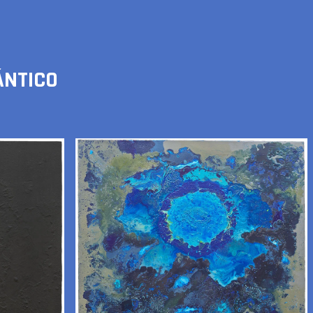
ÁNTICO