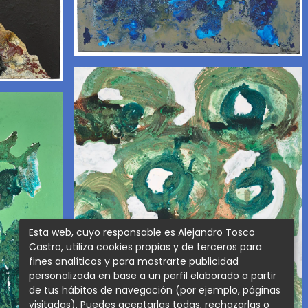
Esta web, cuyo responsable es Alejandro Tosco
Castro, utiliza cookies propias y de terceros para
fines analíticos y para mostrarte publicidad
personalizada en base a un perfil elaborado a partir
de tus hábitos de navegación (por ejemplo, páginas
visitadas). Puedes aceptarlas todas, rechazarlas o