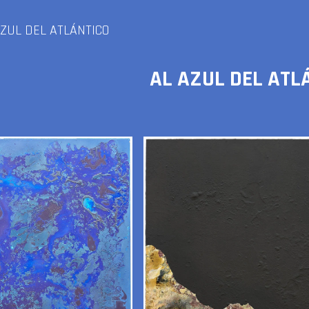
ZUL DEL ATLÁNTICO
AL AZUL DEL ATL