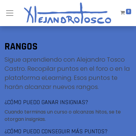
0
RANGOS
Sigue aprendiendo con Alejandro Tosco
Castro. Recopilar puntos en el foro o en la
plataforma eLearning. Esos puntos te
harán alcanzar nuevos rangos.
¿CÓMO PUEDO GANAR INSIGNIAS?
Cuando terminas un curso o alcanzas hitos, se te
otorgan insignias.
¿CÓMO PUEDO CONSEGUIR MÁS PUNTOS?