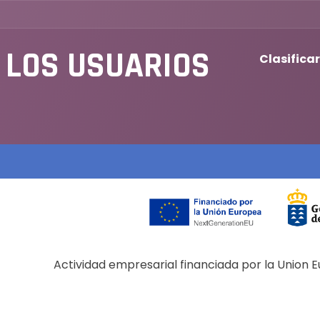
 LOS USUARIOS
Clasificar
Actividad empresarial financiada por la Union 