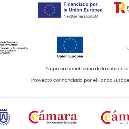
Empresa beneficiaria de la subvenc
Proyecto cofinanciado por el Fondo Europe