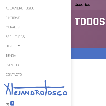
Usuarios
ALEJANDRO TOSCO
TODOS
PINTURAS
MURALES
ESCULTURAS
OTROS
TIENDA
EVENTOS
CONTACTO
0