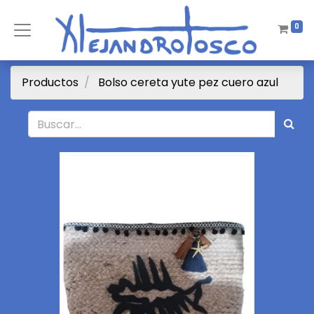
0
Productos
Bolso cereta yute pez cuero azul