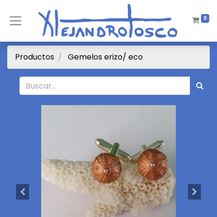
0
Productos
Gemelos erizo/ eco