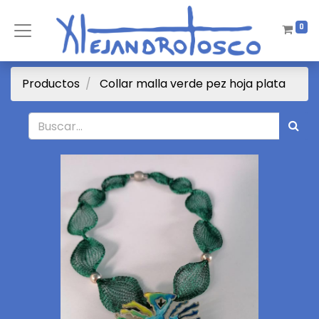
0
Productos
Collar malla verde pez hoja plata