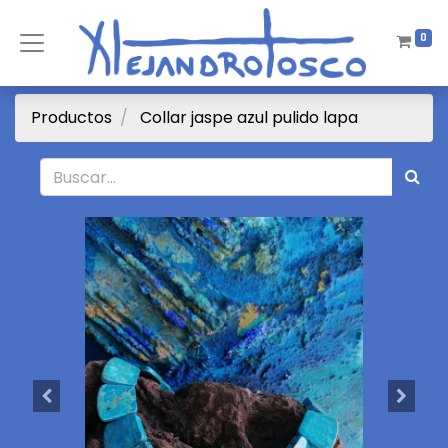
0
Productos
Collar jaspe azul pulido lapa