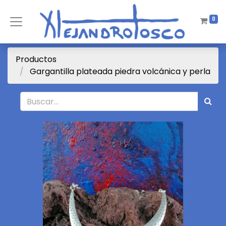
0
Productos
Gargantilla plateada piedra volcánica y perla