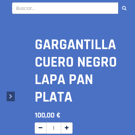
GARGANTILLA
CUERO NEGRO
LAPA PAN
PLATA
100,00
€