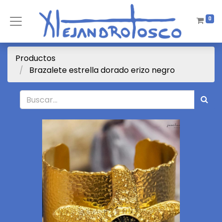
0
Productos
Brazalete estrella dorado erizo negro