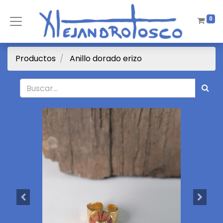
0
Productos
Anillo dorado erizo