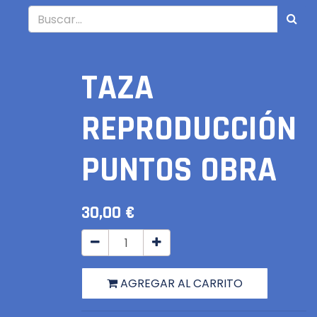
TAZA
REPRODUCCIÓN
PUNTOS OBRA
30,00
€
AGREGAR AL CARRITO