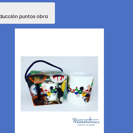
ducción puntos obra