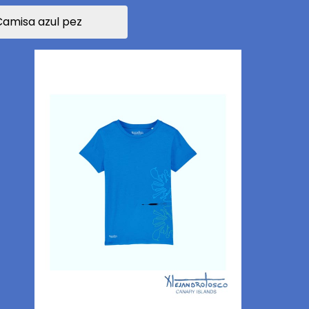
Camisa azul pez