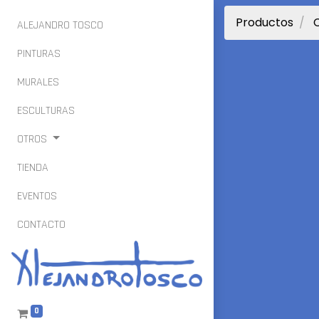
Productos
ALEJANDRO TOSCO
PINTURAS
MURALES
ESCULTURAS
OTROS
TIENDA
EVENTOS
CONTACTO
0