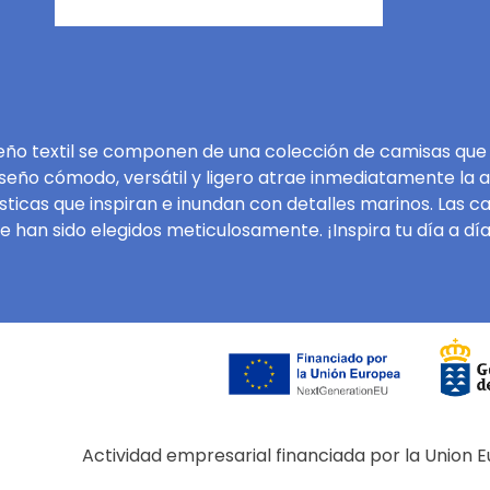
seño textil se componen de una colección de camisas que
diseño cómodo, versátil y ligero atrae inmediatamente la 
ísticas que inspiran e inundan con detalles marinos. Las
e han sido elegidos meticulosamente. ¡Inspira tu día a día
Actividad empresarial financiada por la Union 