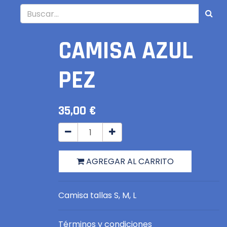
CAMISA AZUL
PEZ
35,00
€
AGREGAR AL CARRITO
Camisa tallas S, M, L
Términos y condiciones